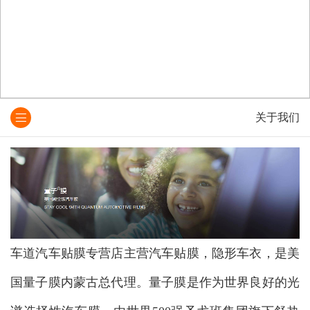
关于我们
车道汽车贴膜专营店主营汽车贴膜，隐形车衣，是美
国量子膜内蒙古总代理。量子膜是作为世界良好的光