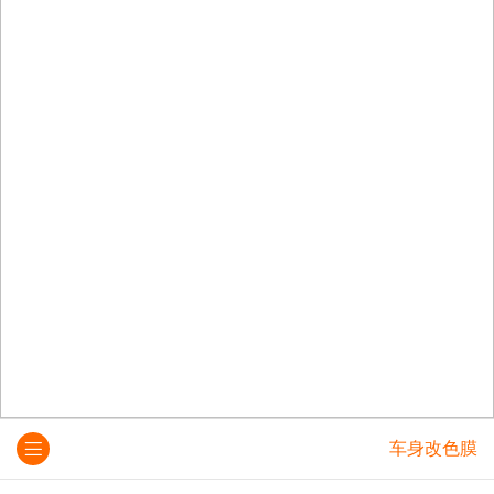
车身改色膜