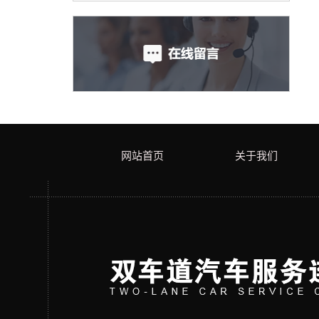
网站首页
关于我们