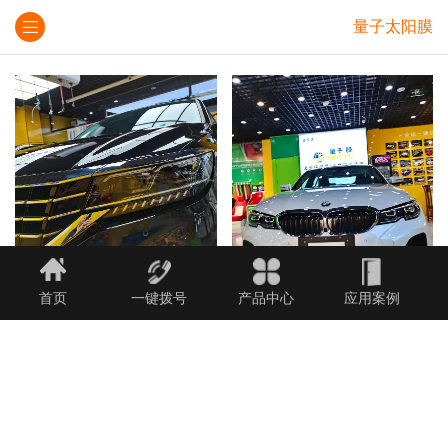
量子太阳膜
首页
一键拨号
产品中心
应用案例
量子太阳膜
量子太阳膜