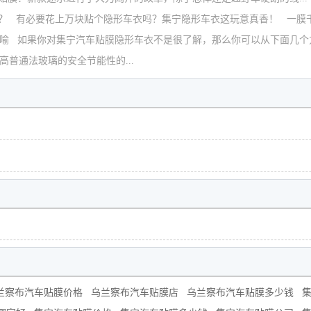
？
有必要花上万块贴个隐形车衣吗？集宁隐形车衣这玩意真香！
一膜
喻
如果你对集宁汽车贴膜隐形车衣不是很了解，那么你可以从下面几个
普通法玻璃的安全节能性的...
兰察布汽车贴膜价格
乌兰察布汽车贴膜店
乌兰察布汽车贴膜多少钱