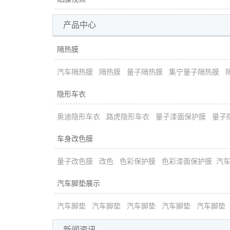
产品中心
隔热膜
汽车隔热膜
隔热膜
量子隔热膜
集宁量子隔热膜
隐形车衣
奥迪隐形车衣
路虎隐形车衣
量子漆面保护膜
量子
车身改色膜
量子改色膜
改色
色彩保护膜
色彩漆面保护膜
​汽
汽车脚垫展示
汽车脚垫
汽车脚垫
汽车脚垫
汽车脚垫
汽车脚垫
新闻资讯