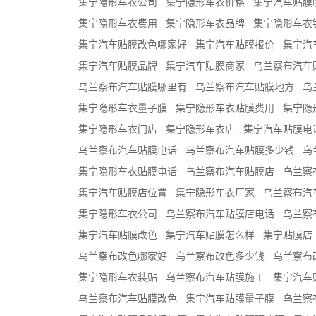
集宁隐形车衣公司
集宁隐形车衣价格
集宁汽车贴膜
集宁隐形车衣费用
集宁隐形车衣品牌
集宁隐形车衣
集宁汽车贴膜改色哪家好
集宁汽车贴膜报价
集宁汽
集宁汽车贴膜品牌
集宁汽车贴膜商家
乌兰察布汽车
乌兰察布汽车贴膜哪里有
乌兰察布汽车贴膜地方
乌
集宁隐形车衣量子膜
集宁隐形车衣贴膜费用
集宁隐
集宁隐形车衣门店
集宁隐形车衣店
集宁汽车贴膜电
乌兰察布汽车贴膜电话
乌兰察布汽车贴膜多少钱
乌
集宁隐形车衣贴膜电话
乌兰察布汽车贴膜店
乌兰察
集宁汽车贴膜店位置
集宁隐形车衣厂家
乌兰察布汽
集宁隐形车衣公司
乌兰察布汽车贴膜店电话
乌兰察
集宁汽车贴膜改色
集宁汽车贴膜怎么样
集宁贴膜店
乌兰察布改色哪家好
乌兰察布改色多少钱
乌兰察布
集宁隐形车衣装贴
乌兰察布汽车贴膜施工
集宁汽车
乌兰察布汽车贴膜改色
集宁汽车贴膜量子膜
乌兰察