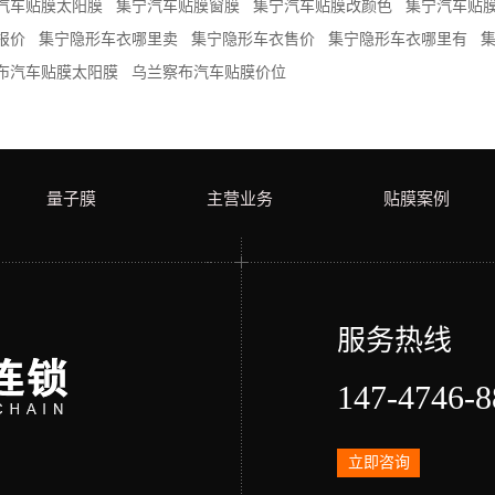
汽车贴膜太阳膜
集宁汽车贴膜窗膜
集宁汽车贴膜改颜色
集宁汽车贴
报价
集宁隐形车衣哪里卖
集宁隐形车衣售价
集宁隐形车衣哪里有
布汽车贴膜太阳膜
乌兰察布汽车贴膜价位
量子膜
主营业务
贴膜案例
服务热线
147-4746-8
立即咨询