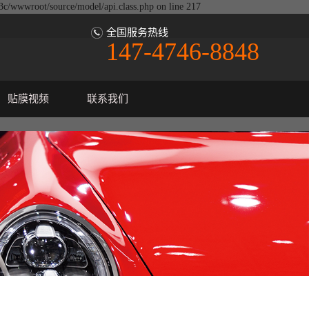
j3c/wwwroot/source/model/api.class.php on line 217
全国服务热线
147-4746-8848
贴膜视频
联系我们