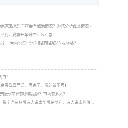
的商家贴完汽车膜会有起泡情况？为您分析此类情况~
评测，夏季开车最怕什么？总...
贴？
为何说集宁汽车贴膜贴隐形车衣省钱？
明白！
森北京展载誉而归，厉害了，我的量子膜！
宁隐形车衣有哪些品牌？市场有多大？
集宁汽车贴膜有人说太阳膜是暴利，有人说市场假...