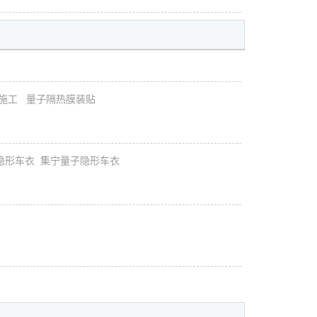
施工
量子隔热膜装贴
隐形车衣
​集宁量子隐形车衣