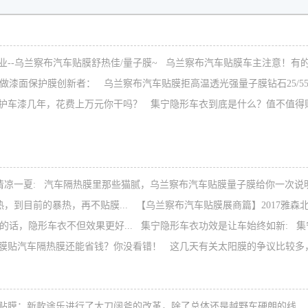
业--乌兰察布汽车贴膜舒热佳/量子膜~
乌兰察布汽车贴膜车主注意！有
做漆面保护膜创新者：
乌兰察布汽车贴膜拒高温透光强量子膜钻石25/55
护车漆几年，花费上万元你干吗？
集宁隐形车衣到底是什么？值不值得
凉一夏:
汽车隔热膜里那些猫腻，乌兰察布汽车贴膜量子膜给你一次说
，到目前的暴热，再不贴膜...
【乌兰察布汽车贴膜展商篇】2017雅
话，隐形车衣不但效果更好...
集宁隐形车衣功效是让车始终如新:
集
膜贴汽车隔热膜还能省钱？你没看错！
这几天有关太阳膜的争议比较多，
贴膜：新款途乐进行了大刀阔斧的改革，除了总体还是越野车硬朗的线...