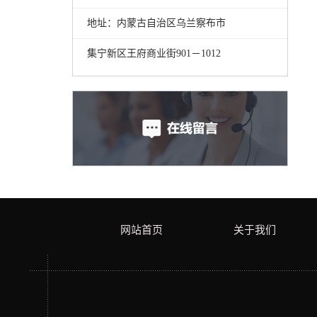
地址：内蒙古自治区乌兰察布市
集宁新区王府商业街901－1012
网站首页
关于我们