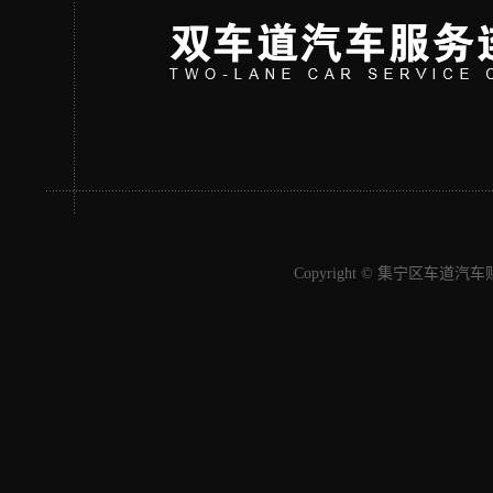
Copyright © 集宁区车