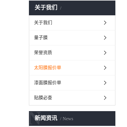
关于我们
关于我们
量子膜
荣誉资质
太阳膜报价单
漆面膜报价单
贴膜必查
N
新闻资讯
News