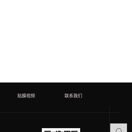
贴膜视频
联系我们