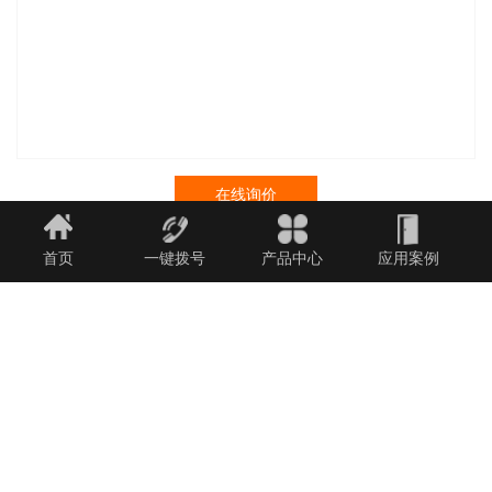
在线询价
首页
一键拨号
产品中心
应用案例
商品详情
性能特点
技术参数