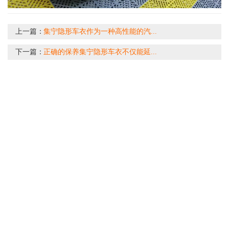
上一篇：
集宁隐形车衣作为一种高性能的汽...
下一篇：
正确的保养集宁隐形车衣不仅能延...