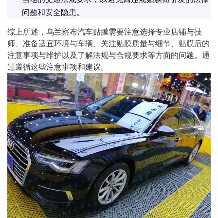
问题和安全隐患。
综上所述，
乌兰察布汽车贴膜
需要注意选择专业店铺与技
师、准备适宜环境与车辆、关注贴膜质量与细节、贴膜后的
注意事项与维护以及了解法规与合规要求等方面的问题。通
过遵循这些注意事项和建议。