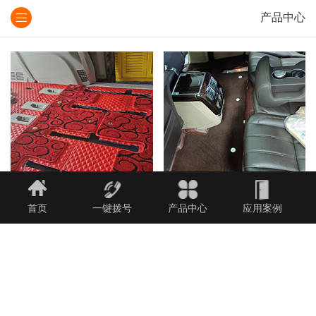
产品中心
首页
一键拨号
产品中心
应用案例
汽车脚垫
汽车脚垫